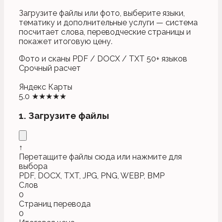
Загрузите файлы или фото, выберите языки,
тематику и дополнительные услуги — система
посчитает слова, переводческие страницы и
покажет итоговую цену.
Фото и сканы
PDF / DOCX / TXT
50+ языков
Срочный расчет
Яндекс Карты
5.0 ★★★★★
1. Загрузите файлы
↑
Перетащите файлы сюда или нажмите для
выбора
PDF, DOCX, TXT, JPG, PNG, WEBP, BMP
Слов
0
Страниц перевода
0