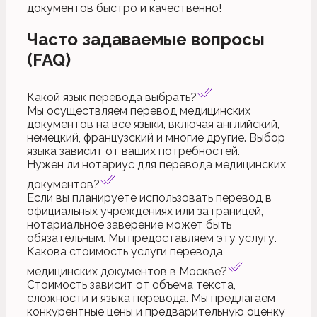
документов быстро и качественно!
Часто задаваемые вопросы
(FAQ)
Какой язык перевода выбрать?
Мы осуществляем перевод медицинских
документов на все языки, включая английский,
немецкий, французский и многие другие. Выбор
языка зависит от ваших потребностей.
Нужен ли нотариус для перевода медицинских
документов?
Если вы планируете использовать перевод в
официальных учреждениях или за границей,
нотариальное заверение может быть
обязательным. Мы предоставляем эту услугу.
Какова стоимость услуги перевода
медицинских документов в Москве?
Стоимость зависит от объема текста,
сложности и языка перевода. Мы предлагаем
конкурентные цены и предварительную оценку