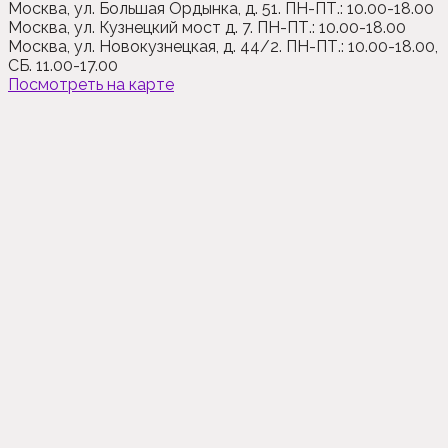
Москва
,
ул. Большая Ордынка, д. 51
. ПН-ПТ.: 10.00-18.00
Москва,
ул. Кузнецкий мост д. 7
. ПН-ПТ.: 10.00-18.00
Москва,
ул. Новокузнецкая, д. 44/2
. ПН-ПТ.: 10.00-18.00,
СБ. 11.00-17.00
Посмотреть на карте