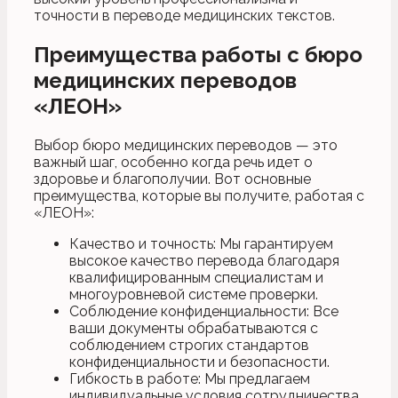
точности в переводе медицинских текстов.
Преимущества работы с бюро
медицинских переводов
«ЛЕОН»
Выбор бюро медицинских переводов — это
важный шаг, особенно когда речь идет о
здоровье и благополучии. Вот основные
преимущества, которые вы получите, работая с
«ЛЕОН»:
Качество и точность: Мы гарантируем
высокое качество перевода благодаря
квалифицированным специалистам и
многоуровневой системе проверки.
Соблюдение конфиденциальности: Все
ваши документы обрабатываются с
соблюдением строгих стандартов
конфиденциальности и безопасности.
Гибкость в работе: Мы предлагаем
индивидуальные условия сотрудничества,