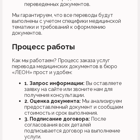
переведенных документов.
Мы гарантируем, что все переводы будут
выполнены с учетом специфики медицинской
тематики и требований к оформлению
документов.
Процесс работы
Как мы работаем? Процесс заказа услуг
перевода медицинских документов в бюро
«ЛЕОН» прост и удобен:
1. Запрос информации:
Вы оставляете
заявку на сайте или звоните нам для
получения консультации.
2. Оценка документа:
Мы анализируем
предоставленный документ и сообщаем
стоимость и срок выполнения.
3. Подписание договора:
После
согласования всех деталей
подписывается договор на выполнение
услуги.