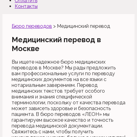
Оплатить
Контакты
Бюро переводов
>
Медицинский перевод
Медицинский перевод в
Москве
Вы ищете надежное бюро медицинских
переводов в Москве? Мы рады предложить
вам профессиональные услуги по переводу
медицинских документов на все языки с
нотариальным заверением. Перевод
медицинских текстов требует особого
внимания и знания специфической
терминологии, поскольку от качества перевода
может зависеть здоровье и безопасность
пациента. В бюро переводов «ЛЕОН» мы
гарантируем высокое качество и точность
перевода медицинской документации.
Свяжитесь с нами, чтобы получить