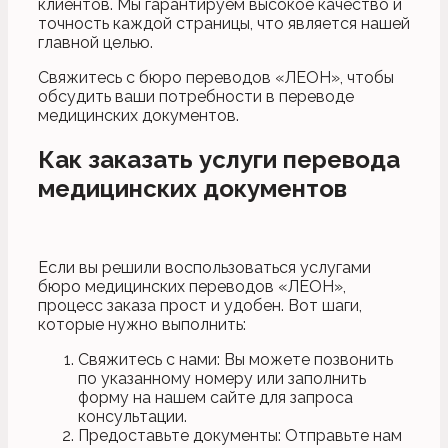
клиентов. Мы гарантируем высокое качество и
точность каждой страницы, что является нашей
главной целью.
Свяжитесь с бюро переводов «ЛЕОН», чтобы
обсудить ваши потребности в переводе
медицинских документов.
Как заказать услуги перевода
медицинских документов
Если вы решили воспользоваться услугами
бюро медицинских переводов «ЛЕОН»,
процесс заказа прост и удобен. Вот шаги,
которые нужно выполнить:
Свяжитесь с нами: Вы можете позвонить
по указанному номеру или заполнить
форму на нашем сайте для запроса
консультации.
Предоставьте документы: Отправьте нам