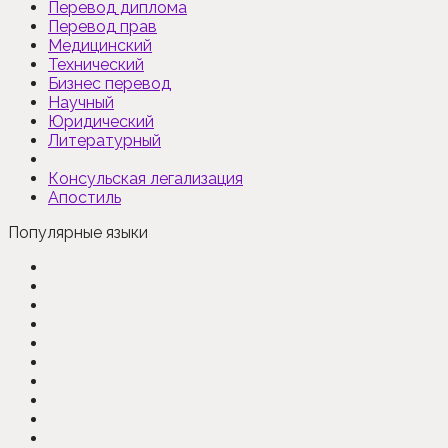
Перевод диплома
Перевод прав
Медицинский
Технический
Бизнес перевод
Научный
Юридический
Литературный
Консульская легализация
Апостиль
Популярные языки