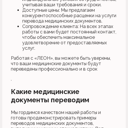
учитывая ваши требования и сроки.
Доступные цены: Мы предлагаем
конкурентоспособные расценки на услуги
перевода медицинских документов.
Сопровождение клиента: На всех этапах
работы с вами будет постоянный контакт,
чтобы обеспечить максимальное
удовлетворение от предоставляемых
услуг.
Работая с «ЛЕОН», вы можете быть уверены,
что ваши медицинские документы будут
переведены профессионально и в срок
.
Какие медицинские
документы переводим
Мы гордимся качеством нашей работы и
готовы продемонстрировать примеры
переводов медицинских документов,