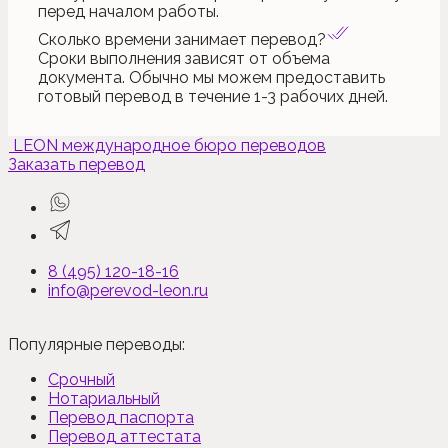
перед началом работы.
Сколько времени занимает перевод?
Сроки выполнения зависят от объема
документа. Обычно мы можем предоставить
готовый перевод в течение 1-3 рабочих дней.
LEON
международное бюро переводов
Заказать перевод
8 (495) 120-18-16
info@perevod-leon.ru
Популярные переводы:
Срочный
Нотариальный
Перевод паспорта
Перевод аттестата