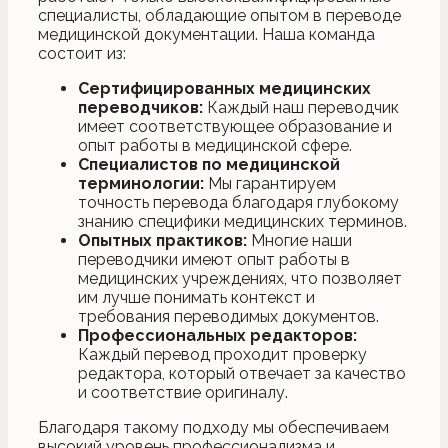
специалисты, обладающие опытом в переводе
медицинской документации. Наша команда
состоит из:
Сертифицированных медицинских
переводчиков:
Каждый наш переводчик
имеет соответствующее образование и
опыт работы в медицинской сфере.
Специалистов по медицинской
терминологии:
Мы гарантируем
точность перевода благодаря глубокому
знанию специфики медицинских терминов.
Опытных практиков:
Многие наши
переводчики имеют опыт работы в
медицинских учреждениях, что позволяет
им лучше понимать контекст и
требования переводимых документов.
Профессиональных редакторов:
Каждый перевод проходит проверку
редактора, который отвечает за качество
и соответствие оригиналу.
Благодаря такому подходу мы обеспечиваем
высокий уровень профессионализма и