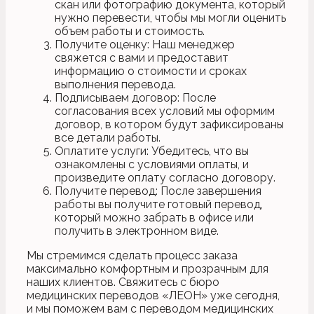
скан или фотографию документа, который
нужно перевести, чтобы мы могли оценить
объем работы и стоимость.
Получите оценку: Наш менеджер
свяжется с вами и предоставит
информацию о стоимости и сроках
выполнения перевода.
Подписываем договор: После
согласования всех условий мы оформим
договор, в котором будут зафиксированы
все детали работы.
Оплатите услуги: Убедитесь, что вы
ознакомлены с условиями оплаты, и
произведите оплату согласно договору.
Получите перевод: После завершения
работы вы получите готовый перевод,
который можно забрать в офисе или
получить в электронном виде.
Мы стремимся сделать процесс заказа
максимально комфортным и прозрачным для
наших клиентов. Свяжитесь с бюро
медицинских переводов «ЛЕОН» уже сегодня,
и мы поможем вам с переводом медицинских