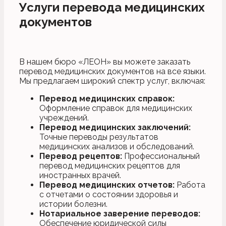
Услуги перевода медицинских
документов
В нашем бюро «ЛЕОН» вы можете заказать
перевод медицинских документов на все языки.
Мы предлагаем широкий спектр услуг, включая:
Перевод медицинских справок:
Оформление справок для медицинских
учреждений.
Перевод медицинских заключений:
Точные переводы результатов
медицинских анализов и обследований.
Перевод рецептов:
Профессиональный
перевод медицинских рецептов для
иностранных врачей.
Перевод медицинских отчетов:
Работа
с отчетами о состоянии здоровья и
истории болезни.
Нотариальное заверение переводов:
Обеспечение юридической силы