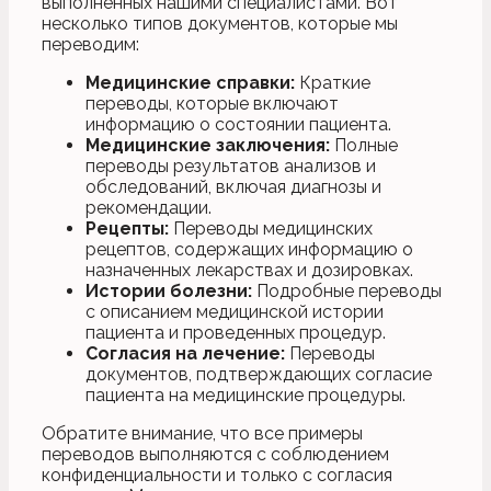
выполненных нашими специалистами. Вот
несколько типов документов, которые мы
переводим:
Медицинские справки:
Краткие
переводы, которые включают
информацию о состоянии пациента.
Медицинские заключения:
Полные
переводы результатов анализов и
обследований, включая диагнозы и
рекомендации.
Рецепты:
Переводы медицинских
рецептов, содержащих информацию о
назначенных лекарствах и дозировках.
Истории болезни:
Подробные переводы
с описанием медицинской истории
пациента и проведенных процедур.
Согласия на лечение:
Переводы
документов, подтверждающих согласие
пациента на медицинские процедуры.
Обратите внимание, что все примеры
переводов выполняются с соблюдением
конфиденциальности и только с согласия