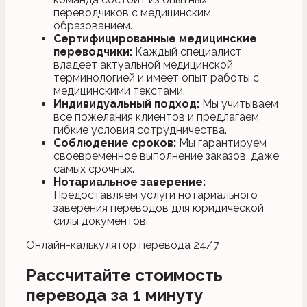
переводчиков с медицинским
образованием.
Сертифицированные медицинские
переводчики:
Каждый специалист
владеет актуальной медицинской
терминологией и имеет опыт работы с
медицинскими текстами.
Индивидуальный подход:
Мы учитываем
все пожелания клиентов и предлагаем
гибкие условия сотрудничества.
Соблюдение сроков:
Мы гарантируем
своевременное выполнение заказов, даже
самых срочных.
Нотариальное заверение:
Предоставляем услуги нотариального
заверения переводов для юридической
силы документов.
Онлайн-калькулятор перевода 24/7
Рассчитайте стоимость
перевода за 1 минуту