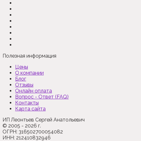
Полезная информация
Цены
О компании
Блог
Отзывы
Онлайн оплата
Вопрос - Ответ (FAQ)
Контакты
Карта сайта
ИП Леонтьев Сергей Анатольевич
© 2005 - 2026 г.
ОГРН: 316502700054082
ИНН: 212410832946