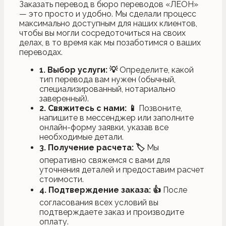
Заказать перевод в бюро переводов «ЛЕОН»
— это просто и удобно. Мы сделали процесс
максимально доступным для наших клиентов,
чтобы вы могли сосредоточиться на своих
делах, в то время как мы позаботимся о ваших
переводах.
1. Выбор услуги:
💡
Определите, какой
тип перевода вам нужен (обычный,
специализированный, нотариально
заверенный).
2. Свяжитесь с нами:
📱
Позвоните,
напишите в мессенджер или заполните
онлайн-форму заявки, указав все
необходимые детали.
3. Получение расчета:
🏷
Мы
оперативно свяжемся с вами для
уточнения деталей и предоставим расчет
стоимости.
4. Подтверждение заказа:
👍
После
согласования всех условий вы
подтверждаете заказ и производите
оплату.