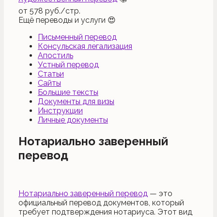
от
578
руб./стр.
Ещё переводы и услуги
😍
Письменный перевод
Консульская легализация
Апостиль
Устный перевод
Статьи
Сайты
Большие тексты
Документы для визы
Инструкции
Личные документы
Нотариально заверенный
перевод
Нотариально заверенный перевод
— это
официальный перевод документов, который
требует подтверждения нотариуса. Этот вид