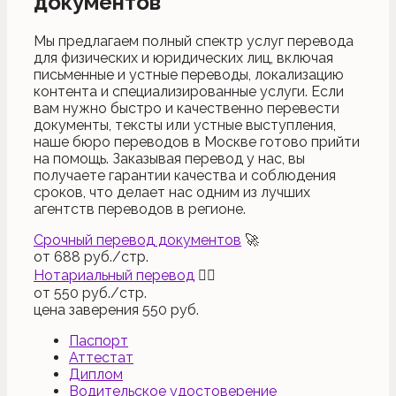
документов
Мы предлагаем полный спектр услуг перевода
для физических и юридических лиц, включая
письменные и устные переводы, локализацию
контента и специализированные услуги. Если
вам нужно быстро и качественно перевести
документы, тексты или устные выступления,
наше бюро переводов в Москве готово прийти
на помощь. Заказывая перевод у нас, вы
получаете гарантии качества и соблюдения
сроков, что делает нас одним из лучших
агентств переводов в регионе.
Срочный перевод документов
🚀
от
688
руб./стр.
Нотариальный перевод
👨‍⚖
от
550
руб./стр.
цена заверения
550
руб.
Паспорт
Аттестат
Диплом
Водительское удостоверение