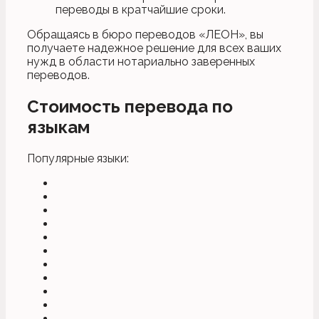
переводы в кратчайшие сроки.
Обращаясь в бюро переводов «ЛЕОН», вы
получаете надежное решение для всех ваших
нужд в области нотариально заверенных
переводов.
Стоимость перевода по
языкам
Популярные языки: