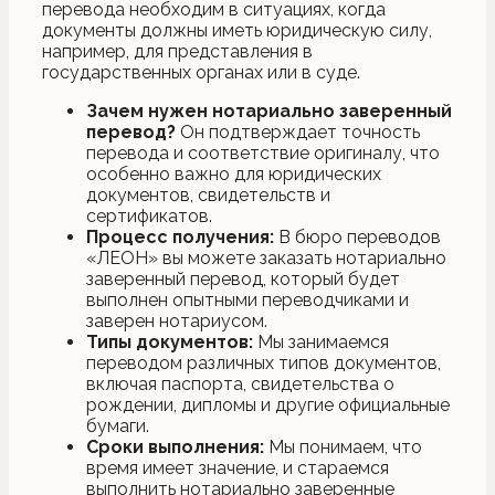
перевода необходим в ситуациях, когда
документы должны иметь юридическую силу,
например, для представления в
государственных органах или в суде.
Зачем нужен нотариально заверенный
перевод?
Он подтверждает точность
перевода и соответствие оригиналу, что
особенно важно для юридических
документов, свидетельств и
сертификатов.
Процесс получения:
В бюро переводов
«ЛЕОН» вы можете заказать нотариально
заверенный перевод, который будет
выполнен опытными переводчиками и
заверен нотариусом.
Типы документов:
Мы занимаемся
переводом различных типов документов,
включая паспорта, свидетельства о
рождении, дипломы и другие официальные
бумаги.
Сроки выполнения:
Мы понимаем, что
время имеет значение, и стараемся
выполнить нотариально заверенные