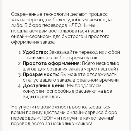
Современные технологии делают процесс
заказа переводов более удобным, чем когда-
либо. В бюро переводов «ЛЕОН» мы
предлагаем вам воспользоваться нашим
онлайн-сервисом для быстрого и простого
оформления заказа.
Удобство:
Заказывайте перевод из любой
точки мира в любое время суток.
Простота оформления:
Всего несколько
шагов для создания заказа через наш сайт.
Прозрачность:
Вы можете отслеживать
статус вашего заказа в реальном времени.
Доступные цены:
Мы предлагаем
конкурентоспособные расценки на все
виды переводов.
Не упустите возможность воспользоваться
всеми преимуществами онлайн-сервиса бюро
переводов «ЛЕОН» и получите качественный
перевод всего за несколько кликов!