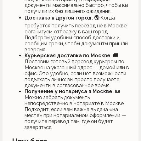
документы максимально быстро, чтобы вы
получили их без лишнего ожидания.
Доставка в другой город.
🌎
Когда
требуется получить перевод не в Москве,
организуем отправку в ваш город.
Подберем удобный способ доставки и
сообщим сроки, чтобы документы пришли
вовремя.
Курьерская доставка по Москве.
🚚
Доставим готовый перевод курьером по
Москве на указанный адрес — домой или в
офис. Это удобно, если нет возможности
подъехать лично: вы просто получаете
документы в согласованное время.
Получение у нотариуса в Москве.
📜
Можно забрать документы
непосредственно в нотариате в Москве.
Подходит, если вам важна выдача «на
месте» при нотариальном оформлении —
получите перевод там, где он будет
заверяться.