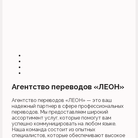
Агентство переводов «ЛЕОН»
Агентство переводов «ЛЕОН» — это ваш
надежный партнер в сфере профессиональных
переводов. Мы предоставляем широкий
ассортимент услуг, которые помогут вам
успешно коммуницировать на любом языке.
Наша команда состоит из опытных
специалистов, которые обеспечивают высокое