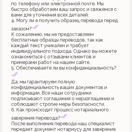
по телефону или электронной почте. Мы
быстро обработаем ваш запрос и свяжемся с
вами для уточнения всех деталей.
4. Могу ли я получить образец перевода перед
заказом?
К сожалению, мы не предоставляем
бесплатные образцы переводов, так как
каждый текст уникален и требует
индивидуального подхода. Однако вы можете
ознакомиться с отзывами клиентов и
примерами работ на нашем сайте.
5. Обеспечиваете ли вы конфиденциальность?
Да, мы гарантируем полную
конфиденциальность ваших документов и
информации. Все наши сотрудники
подписывают соглашения о неразглашении и
соблюдают строгие меры безопасности.
6. Как происходит процесс нотариального
заверения перевода?
После выполнения перевода наш специалист
передает документ нотариусу для заверения.