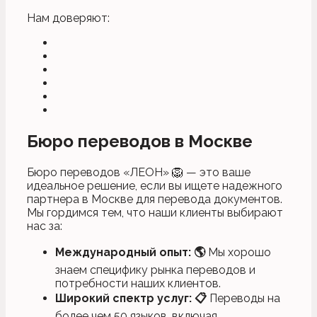
Нам доверяют:
Бюро переводов в Москве
Бюро переводов «ЛЕОН» 🦁 — это ваше
идеальное решение, если вы ищете надежного
партнера в Москве для перевода документов.
Мы гордимся тем, что наши клиенты выбирают
нас за:
Международный опыт: 🌎
Мы хорошо
знаем специфику рынка переводов и
потребности наших клиентов.
Широкий спектр услуг: 📋
Переводы на
более чем 50 языков, включая