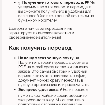
5. Получение готового перевода:
🚚
Мы
уведомим вас о готовности перевода, и
вы сможете получить его в удобный для
вас способ (по электронной почте или на
бумажном носителе).
Доверьте нам свои переводы, и мы
гарантируем их высокое качество и
своевременное выполнение!
Как получить перевод
На вашу электронную почту.
📧
Получите готовый перевод в формате
PDF на e-mail сразу после выполнения
заказа. Это самый быстрый и удобный
вариант: не нужно приезжать в офис,
документ можно сразу переслать в
нужную организацию или распечатать.
Экспресс-доставка.
⚡
Если перевод
нужен в кратчайшие сроки, выберите
экспресс-доставку. Мы оперативно
подготовим отправку и передадим