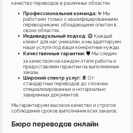
качество переводов в различных областях.
Профессиональная команда:
✨
Мы
работаем только с квалифицированными
переводчиками, обладающими опытом в
своих областях.
Индивидуальный подход:
😉
Каждый
клиент для нас уникален, и мы адаптируем
наши услуги под ваши конкретные нужды.
Качественные гарантии:
🛡
Мы следим
за качеством на каждом этапе работы и
предоставляем гарантии на выполненные
заказы.
Широкий спектр услуг:
📄
От
стандартных переводов до сложных
специализированных и нотариально
заверенных документов
Мы гарантируем высокое качество и строгое
соблюдение сроков выполнения всех заказов.
Бюро переводов онлайн