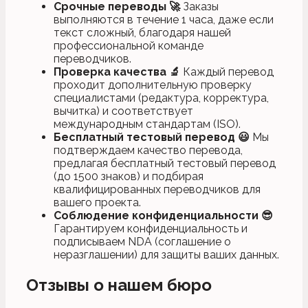
Срочные переводы
🚀
Заказы
выполняются в течение 1 часа, даже если
текст сложный, благодаря нашей
профессиональной команде
переводчиков.
Проверка качества
🔬
Каждый перевод
проходит дополнительную проверку
специалистами (редактура, корректура,
вычитка) и соответствует
международным стандартам (ISO).
Бесплатный тестовый перевод
😃
Мы
подтверждаем качество перевода,
предлагая бесплатный тестовый перевод
(до 1500 знаков) и подбирая
квалифицированных переводчиков для
вашего проекта.
Соблюдение конфиденциальности
😎
Гарантируем конфиденциальность и
подписываем NDA (соглашение о
неразглашении) для защиты ваших данных.
Отзывы о нашем бюро