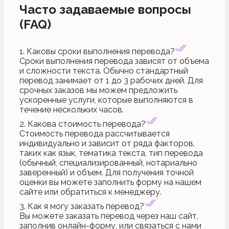
Часто задаваемые вопросы
(FAQ)
1. Каковы сроки выполнения перевода?
Сроки выполнения перевода зависят от объема
и сложности текста. Обычно стандартный
перевод занимает от 1 до 3 рабочих дней. Для
срочных заказов мы можем предложить
ускоренные услуги, которые выполняются в
течение нескольких часов.
2. Какова стоимость перевода?
Стоимость перевода рассчитывается
индивидуально и зависит от ряда факторов,
таких как язык, тематика текста, тип перевода
(обычный, специализированный, нотариально
заверенный) и объем. Для получения точной
оценки вы можете заполнить форму на нашем
сайте или обратиться к менеджеру.
3. Как я могу заказать перевод?
Вы можете заказать перевод через наш сайт,
заполнив онлайн-форму, или связаться с нами