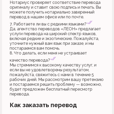
Нотариус проверяет соответствие перевода
оригиналу и ставит свою подпись и печать. Вы
можете получить нотариально заверенный
перевод в нашем офисе или по почте.
7. Работаете ли вы с редкими языками?
Да, агентство переводов «ЛЕОН» предлагает
услуги перевода на широкий спектр языков,
включая редкие и экзотические. Пожалуйста,
уточните нужный вам язык при заказе, и мы
постараемся вам помочь.
8. Что делать, если меня не устраивает
качество перевода?
Мы стремимся к высокому качеству услуг, и
если вы не удовлетворены результатом,
пожалуйста, свяжитесь с нами в течение 5
рабочих дней. Мы рассмотрим вашу претензию
и постараемся решить проблему — возможно,
будет предложен бесплатный пересмотр
перевода.
Как заказать перевод