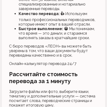
специализированные и нотариально
заверенные переводы.
Качество перевода: 👍
Используем
только профессиональных переводчиков,
которые имеют опыт в вашей отрасли.
Быстрое выполнение: 😀
Мы понимаем,
что время — это деньги, и стараемся
выполнять заказы в кратчайшие сроки.
С бюро переводов «ЛЕОН» вы можете быть
уверены в том, что ваши документы будут
переведены качественно и в срок.
Онлайн-калькулятор перевода 24/7
Рассчитайте стоимость
перевода за 1 минуту
Загрузите файлы или фото, выберите языки,
тематику и дополнительные услуги — система
посчитает слова, переводческие страницы и
покажет итоговую цену.