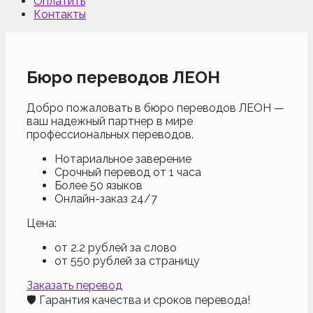
Оплатить
Контакты
Бюро переводов ЛЕОН
Добро пожаловать в бюро переводов ЛЕОН —
ваш надежный партнер в мире
профессиональных переводов.
Нотариальное заверение
Срочный перевод от 1 часа
Более 50 языков
Онлайн-заказ 24/7
Цена:
от
2.2
рублей за слово
от
550
рублей за страницу
Заказать перевод
🛡️ Гарантия качества и сроков перевода!