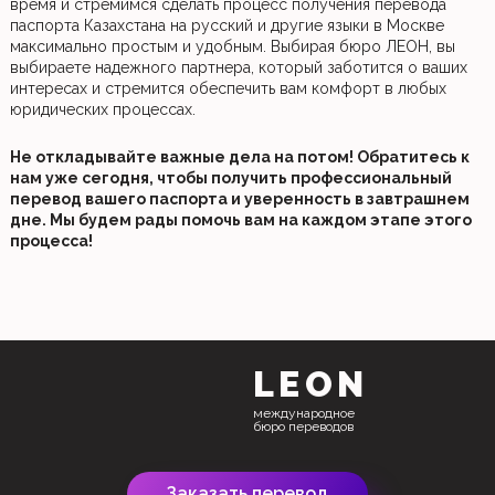
время и стремимся сделать процесс получения перевода
паспорта Казахстана на русский и другие языки в Москве
максимально простым и удобным. Выбирая бюро ЛЕОН, вы
выбираете надежного партнера, который заботится о ваших
интересах и стремится обеспечить вам комфорт в любых
юридических процессах.
Не откладывайте важные дела на потом! Обратитесь к
нам уже сегодня, чтобы получить профессиональный
перевод вашего паспорта и уверенность в завтрашнем
дне. Мы будем рады помочь вам на каждом этапе этого
процесса!
LEON
международное
бюро переводов
Заказать перевод