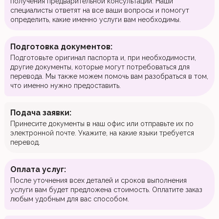
получения предварительной консультации. Наши
специалисты ответят на все ваши вопросы и помогут
определить, какие именно услуги вам необходимы.
Подготовка документов:
Подготовьте оригинал паспорта и, при необходимости,
другие документы, которые могут потребоваться для
перевода. Мы также можем помочь вам разобраться в том,
что именно нужно предоставить.
Подача заявки:
Принесите документы в наш офис или отправьте их по
электронной почте. Укажите, на какие языки требуется
перевод.
Оплата услуг:
После уточнения всех деталей и сроков выполнения
услуги вам будет предложена стоимость. Оплатите заказ
любым удобным для вас способом.