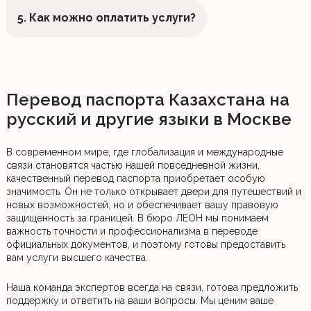
5. Как можно оплатить услуги?
Перевод паспорта Казахстана на
русский и другие языки в Москве
В современном мире, где глобализация и международные
связи становятся частью нашей повседневной жизни,
качественный перевод паспорта приобретает особую
значимость. Он не только открывает двери для путешествий и
новых возможностей, но и обеспечивает вашу правовую
защищенность за границей. В бюро ЛЕОН мы понимаем
важность точности и профессионализма в переводе
официальных документов, и поэтому готовы предоставить
вам услуги высшего качества.
Наша команда экспертов всегда на связи, готова предложить
поддержку и ответить на ваши вопросы. Мы ценим ваше