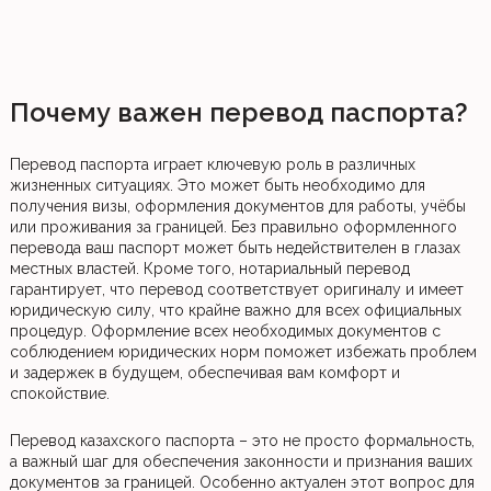
Почему важен перевод паспорта?
Перевод паспорта играет ключевую роль в различных
жизненных ситуациях. Это может быть необходимо для
получения визы, оформления документов для работы, учёбы
или проживания за границей. Без правильно оформленного
перевода ваш паспорт может быть недействителен в глазах
местных властей. Кроме того, нотариальный перевод
гарантирует, что перевод соответствует оригиналу и имеет
юридическую силу, что крайне важно для всех официальных
процедур. Оформление всех необходимых документов с
соблюдением юридических норм поможет избежать проблем
и задержек в будущем, обеспечивая вам комфорт и
спокойствие.
Перевод казахского паспорта – это не просто формальность,
а важный шаг для обеспечения законности и признания ваших
документов за границей. Особенно актуален этот вопрос для