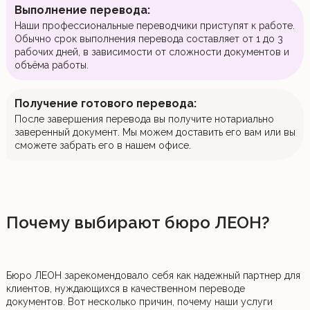
Выполнение перевода:
Наши профессиональные переводчики приступят к работе.
Обычно срок выполнения перевода составляет от 1 до 3
рабочих дней, в зависимости от сложности документов и
объёма работы.
Получение готового перевода:
После завершения перевода вы получите нотариально
заверенный документ. Мы можем доставить его вам или вы
сможете забрать его в нашем офисе.
Почему выбирают бюро ЛЕОН?
Бюро ЛЕОН зарекомендовало себя как надежный партнер для
клиентов, нуждающихся в качественном переводе
документов. Вот несколько причин, почему наши услуги