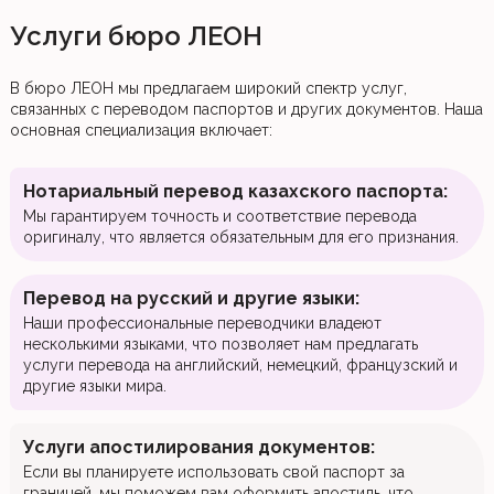
Услуги бюро ЛЕОН
В бюро ЛЕОН мы предлагаем широкий спектр услуг,
связанных с переводом паспортов и других документов. Наша
основная специализация включает:
Нотариальный перевод казахского паспорта:
Мы гарантируем точность и соответствие перевода
оригиналу, что является обязательным для его признания.
Перевод на русский и другие языки:
Наши профессиональные переводчики владеют
несколькими языками, что позволяет нам предлагать
услуги перевода на английский, немецкий, французский и
другие языки мира.
Услуги апостилирования документов:
Если вы планируете использовать свой паспорт за
границей, мы поможем вам оформить апостиль, что