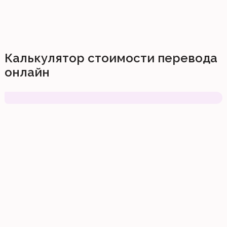
Калькулятор стоимости перевода
онлайн