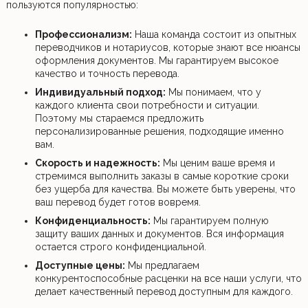
пользуются популярностью:
Профессионализм:
Наша команда состоит из опытных
переводчиков и нотариусов, которые знают все нюансы
оформления документов. Мы гарантируем высокое
качество и точность перевода.
Индивидуальный подход:
Мы понимаем, что у
каждого клиента свои потребности и ситуации.
Поэтому мы стараемся предложить
персонализированные решения, подходящие именно
вам.
Скорость и надежность:
Мы ценим ваше время и
стремимся выполнить заказы в самые короткие сроки
без ущерба для качества. Вы можете быть уверены, что
ваш перевод будет готов вовремя.
Конфиденциальность:
Мы гарантируем полную
защиту ваших данных и документов. Вся информация
остается строго конфиденциальной.
Доступные цены:
Мы предлагаем
конкурентоспособные расценки на все наши услуги, что
делает качественный перевод доступным для каждого.