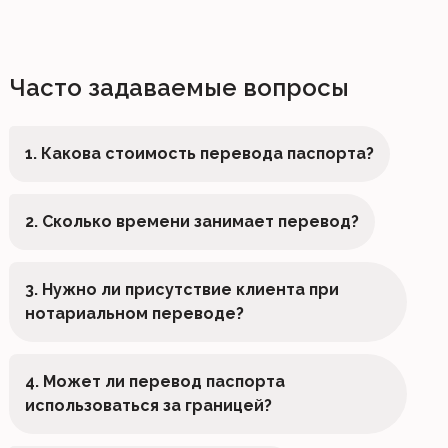
Часто задаваемые вопросы
1. Какова стоимость перевода паспорта?
2. Сколько времени занимает перевод?
3. Нужно ли присутствие клиента при
нотариальном переводе?
4. Может ли перевод паспорта
использоваться за границей?