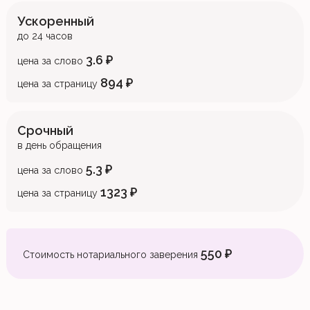
Ускоренный
до 24 часов
3.6 ₽
цена за слово
894 ₽
цена за страницу
Срочный
в день обращения
5.3 ₽
цена за слово
1323 ₽
цена за страницу
550 ₽
Стоимость нотариального заверения