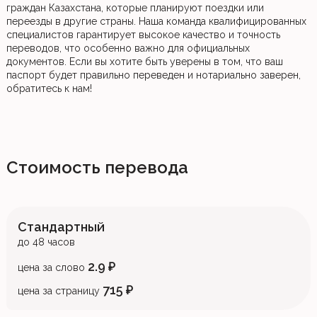
граждан Казахстана, которые планируют поездки или
переезды в другие страны. Наша команда квалифицированных
специалистов гарантирует высокое качество и точность
переводов, что особенно важно для официальных
документов. Если вы хотите быть уверены в том, что ваш
паспорт будет правильно переведен и нотариально заверен,
обратитесь к нам!
Стоимость перевода
Стандартный
до 48 часов
2.9 ₽
цена за слово
715 ₽
цена за страницу