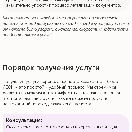
значительно упростит процесс легализации документов.
Мы понимаем, что каждый клиент уникален, и стараемся
предложить индивидуальный подход к каждому запросу. С нами
вы можете быть уверены в качестве, скорости и надежности
предоставляемых услуг!
Порядок получения услуги
Получение услуги перевода паспорта Казахстана в бюро
ЛЕОН – это простой и удобный процесс. Мы стремимся
сделать его максимально комфортным для наших клиентов.
Вот пошаговая инструкция, как вы можете получить
нотариальный перевод казахского паспорта:
Консультация:
Свяжитесь с нами по телефону или через наш сайт для